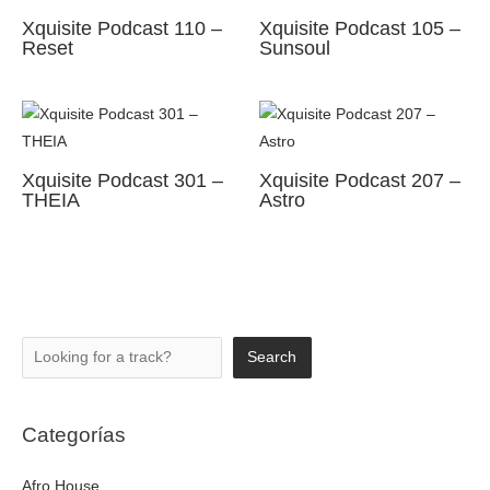
Xquisite Podcast 110 –
Xquisite Podcast 105 –
Reset
Sunsoul
Xquisite Podcast 301 –
Xquisite Podcast 207 –
THEIA
Astro
Search
Search
Categorías
Afro House