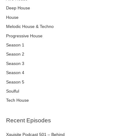
Deep House
House
Melodic House & Techno
Progressive House
Season 1
Season 2
Season 3
Season 4
Season 5
Soulful
Tech House
Recent Episodes
Xquisite Podcast 501 – Behind